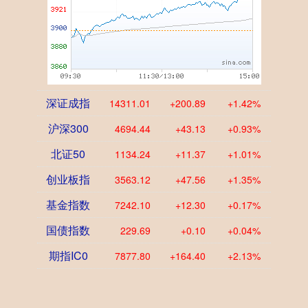
深证成指
14311.01
+200.89
+1.42%
沪深300
4694.44
+43.13
+0.93%
北证50
1134.24
+11.37
+1.01%
创业板指
3563.12
+47.56
+1.35%
基金指数
7242.10
+12.30
+0.17%
国债指数
229.69
+0.10
+0.04%
期指IC0
7877.80
+164.40
+2.13%